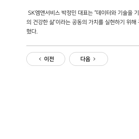
SK엠앤서비스 박정민 대표는 “데이터와 기술을 
의 건강한 삶’이라는 공동의 가치를 실현하기 위해
혔다.
이전
다음