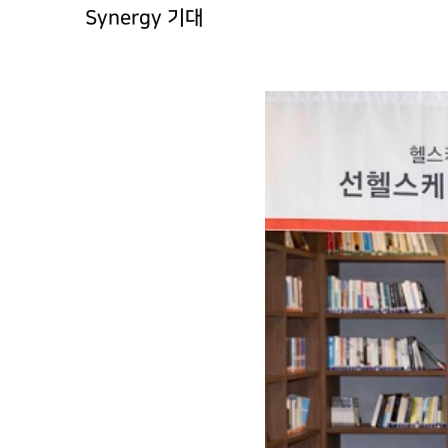
Synergy 기대