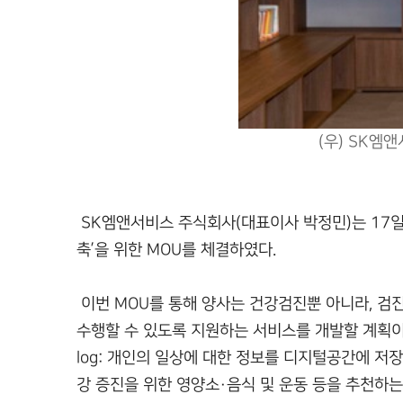
(우) SK엠
SK엠앤서비스 주식회사(대표이사 박정민)는 17
축’을 위한 MOU를 체결하였다.
이번 MOU를 통해 양사는 건강검진뿐 아니라, 검
수행할 수 있도록 지원하는 서비스를 개발할 계획이다
log: 개인의 일상에 대한 정보를 디지털공간에 저
강 증진을 위한 영양소·음식 및 운동 등을 추천하