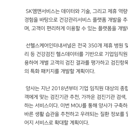
SK엠앤서비스는 데이터와 기술, 그리고 제휴 역량을
경험을 바탕으로 건강관리서비스 플랫폼 개발을 추
며, 고객이 편리하게 이용할 수 있는 플랫폼을 개
선헬스케어인터내셔널은 전국 350개 제휴 병원 및
리 등 건강검진 헬스데이터를 기반으로 기업임직
용하여 개별 고객의 검진 결과를 평가하고 검진항목
의 특화 패키지를 개발할 계획이다.
양사는 지난 2018년부터 기업 임직원 대상의 종
객에게 맞는 검진기관 추천, 가까운 검진기관 검색,
하는 서비스이다. 이번 MOU를 통해 양사가 구축
바른 생활 습관을 추천하고 우려되는 질환 정보를 알
어지 서비스로 확대할 계획이다.