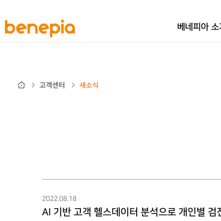
베네피아 소
고객센터
새소식
2022.08.18
AI 기반 고객 헬스데이터 분석으로 개인별 