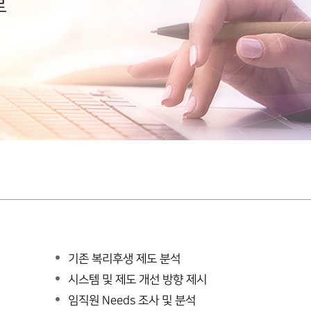
및
기존 복리후생 제도 분석
시스템 및 제도 개선 방향 제시
임직원 Needs 조사 및 분석