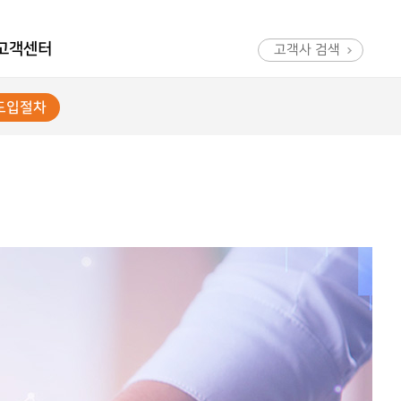
고객센터
고객사 검색
도입절차