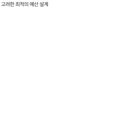
 고려한 최적의 예산 설계