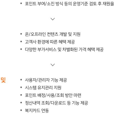
포인트 부여/소진 방식 등의 운영기준 검토 후 재원을
온/오프라인 컨텐츠 개발 및 지원
고객사 환경에 따른 혜택 제공
다양한 부가서비스 및 차별화된 가격 혜택 제공
 및
사용자/관리자 기능 제공
시스템 유지관리 지원
포인트 배정/사용/조회 방안 마련
정산내역 조회/다운로드 등 기능 제공
복지카드 연동