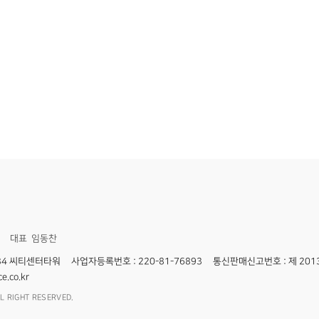
대표 임동찬
 34 씨티센터타워
사업자등록번호 : 220-81-76893
통신판매신고번호 : 제 201
e.co.kr
L RIGHT RESERVED.