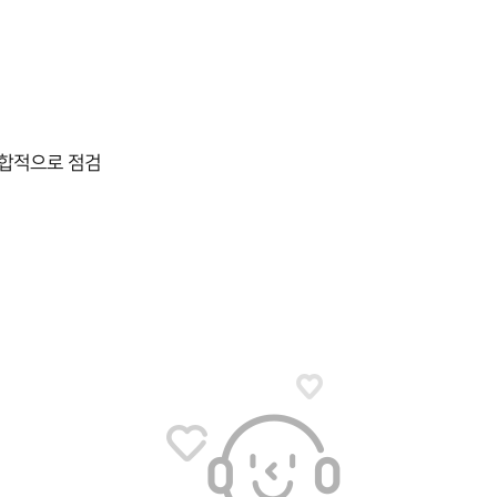
종합적으로 점검