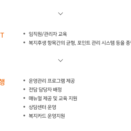
T
임직원/관리자 교육
복지후생 항목간의 균형, 포인트 관리 시스템 등을 
행
운영관리 프로그램 제공
전담 담당자 배정
매뉴얼 제공 및 교육 지원
상담센터 운영
복지카드 운영지원