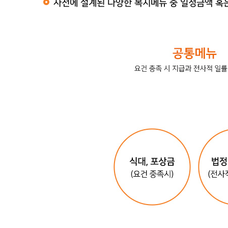
사전에 설계된 다양한 복지메뉴 중 일정금액 혹은