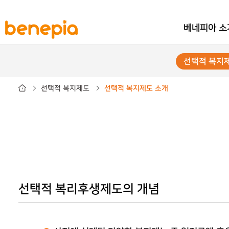
베네피아 소
선택적 복지
선택적 복지제도
선택적 복지제도 소개
선택적 복리후생제도의 개념