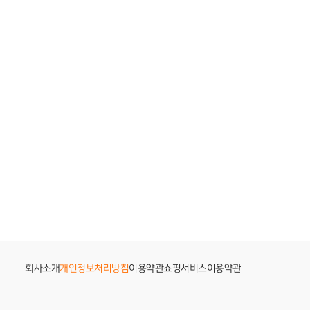
회사소개
개인정보처리방침
이용약관
쇼핑서비스이용약관