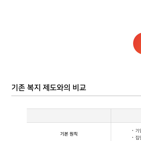
기존 복지 제도와의 비교
기
기본 원칙
집