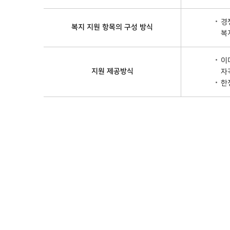
경
복지 지원 항목의 구성 방식
복
이
지원 제공방식
자
한