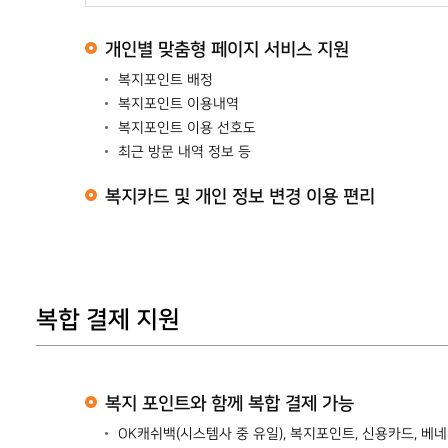
개인별 맞춤형 페이지 서비스 지원
복지포인트 배정
복지포인트 이용내역
복지포인트 이용 선호도
최근 방문 내역 정보 등
복지카드 및 개인 정보 변경 이용 편리
복합 결제 지원
복지 포인트와 함께 복합 결제 가능
OK캐쉬백(시스템사 중 유일), 복지포인트, 신용카드, 베