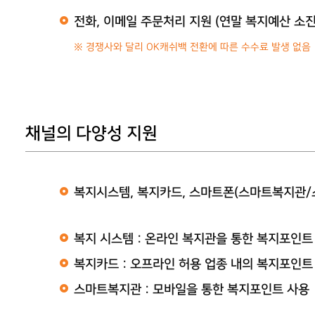
전화, 이메일 주문처리 지원 (연말 복지예산 소진
※ 경쟁사와 달리 OK캐쉬백 전환에 따른 수수료 발생 없음
채널의 다양성 지원
복지시스템, 복지카드, 스마트폰(스마트복지관
복지 시스템 : 온라인 복지관을 통한 복지포인트
복지카드 : 오프라인 허용 업종 내의 복지포인트
스마트복지관 : 모바일을 통한 복지포인트 사용