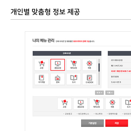
개인별 맞춤형 정보 제공