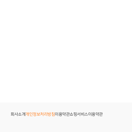
회사소개
개인정보처리방침
이용약관
쇼핑서비스이용약관